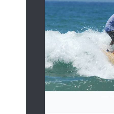
Previous