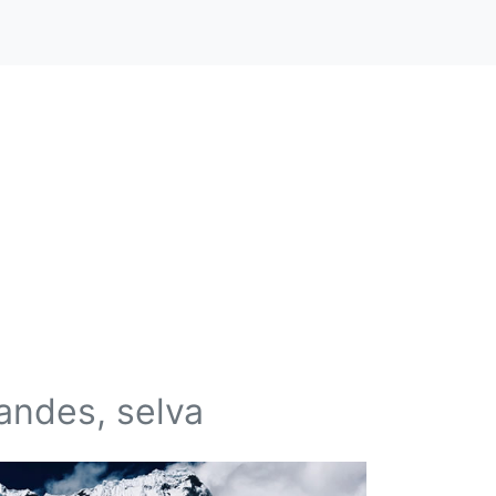
andes, selva