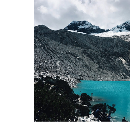
Previous