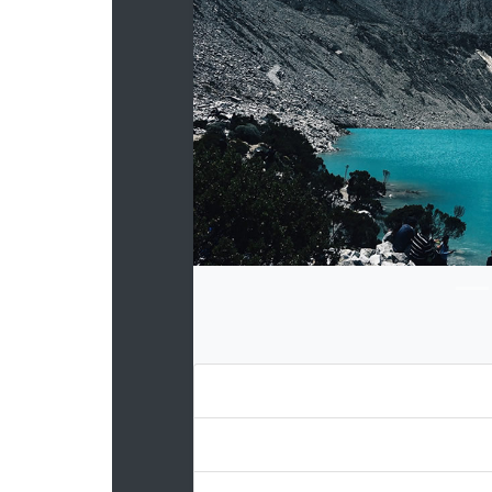
Previous