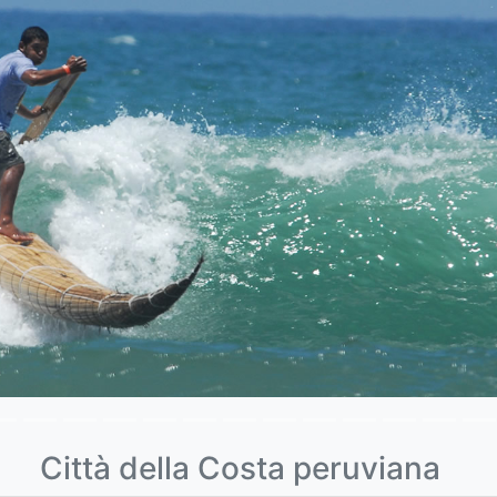
Città della Costa peruviana